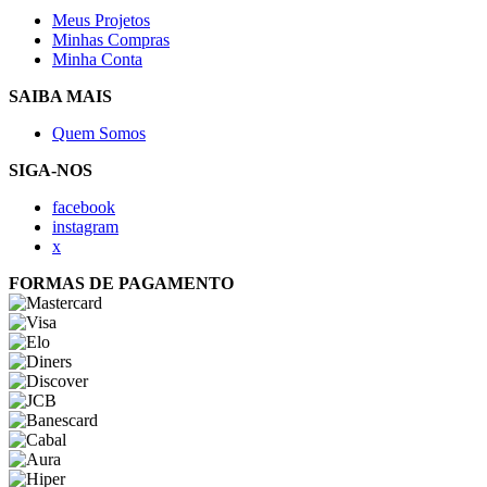
Meus Projetos
Minhas Compras
Minha Conta
SAIBA MAIS
Quem Somos
SIGA-NOS
facebook
instagram
x
FORMAS DE PAGAMENTO