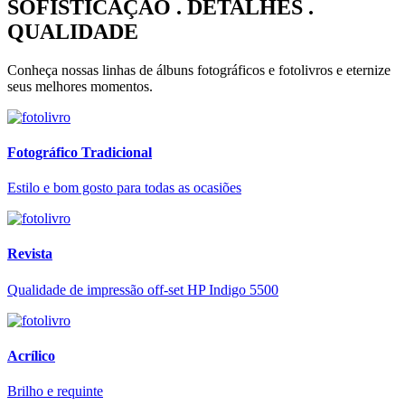
SOFISTICAÇÃO . DETALHES .
QUALIDADE
Conheça nossas linhas de álbuns fotográficos e fotolivros e eternize
seus melhores momentos.
Fotográfico Tradicional
Estilo e bom gosto para todas as ocasiões
Revista
Qualidade de impressão off-set HP Indigo 5500
Acrílico
Brilho e requinte