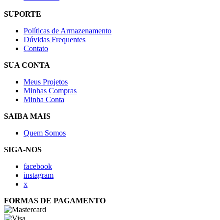
SUPORTE
Políticas de Armazenamento
Dúvidas Frequentes
Contato
SUA CONTA
Meus Projetos
Minhas Compras
Minha Conta
SAIBA MAIS
Quem Somos
SIGA-NOS
facebook
instagram
x
FORMAS DE PAGAMENTO