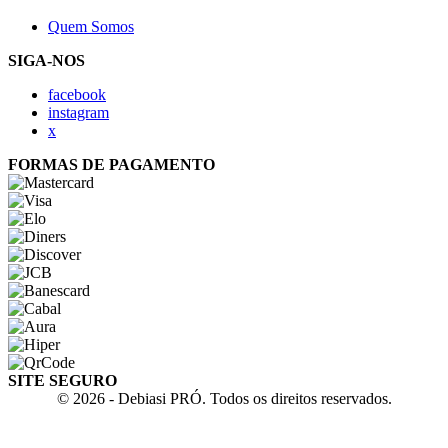
Quem Somos
SIGA-NOS
facebook
instagram
x
FORMAS DE PAGAMENTO
SITE SEGURO
© 2026 - Debiasi PRÓ. Todos os direitos reservados.