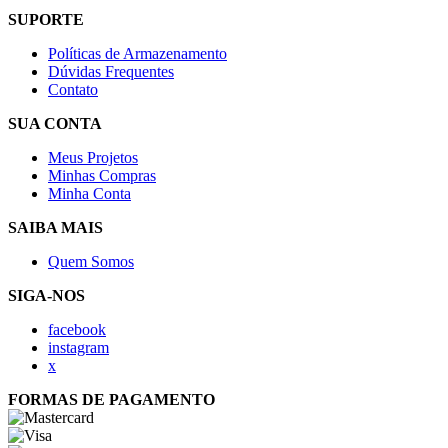
SUPORTE
Políticas de Armazenamento
Dúvidas Frequentes
Contato
SUA CONTA
Meus Projetos
Minhas Compras
Minha Conta
SAIBA MAIS
Quem Somos
SIGA-NOS
facebook
instagram
x
FORMAS DE PAGAMENTO