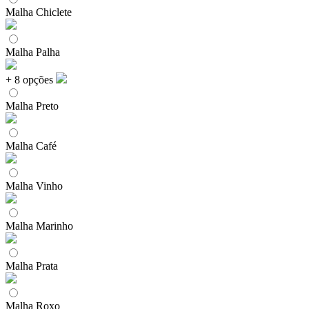
Malha Chiclete
Malha Palha
+ 8 opções
Malha Preto
Malha Café
Malha Vinho
Malha Marinho
Malha Prata
Malha Roxo