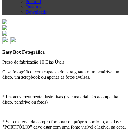
Polaroid
Quadros
Downloads
Easy Box Fotográfica
Prazo de fabricação
10 Dias Úteis
Case fotográfico, com capacidade para guardar um pendrive, um
disco, um scrapbook ou apenas as fotos avulsas.
* Imagens meramente ilustrativas (este material não acompanha
disco, pendrive ou fotos).
* Se o material da compra for para seu próprio portfólio, a palavra
"PORTFÓLIO" deve estar com uma fonte visível e legível na capa.