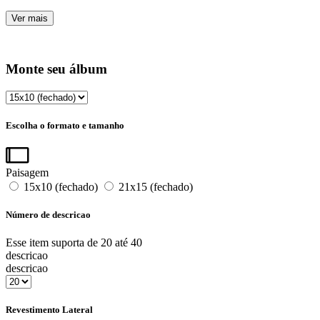
Ver mais
Monte seu álbum
Escolha o formato e tamanho
Paisagem
15x10 (fechado)
21x15 (fechado)
Número de descricao
Esse item suporta de 20 até 40
descricao
descricao
Revestimento Lateral