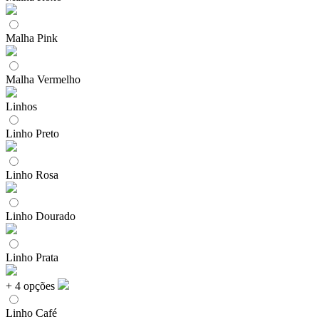
Malha Pink
Malha Vermelho
Linhos
Linho Preto
Linho Rosa
Linho Dourado
Linho Prata
+ 4 opções
Linho Café