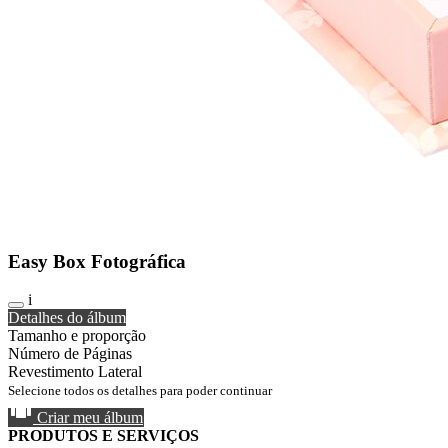
Easy Box Fotográfica
i
Detalhes do álbum
Tamanho e proporção
Número de Páginas
Revestimento Lateral
Selecione todos os detalhes para poder continuar
Criar meu álbum
PRODUTOS E SERVIÇOS