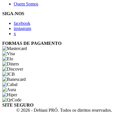
Quem Somos
SIGA-NOS
facebook
instagram
x
FORMAS DE PAGAMENTO
SITE SEGURO
© 2026 - Debiasi PRÓ. Todos os direitos reservados.