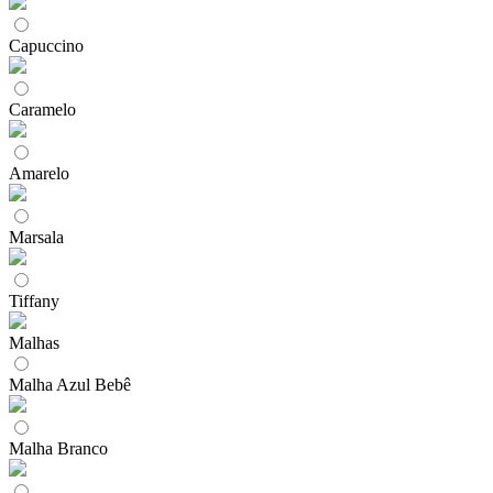
Capuccino
Caramelo
Amarelo
Marsala
Tiffany
Malhas
Malha Azul Bebê
Malha Branco