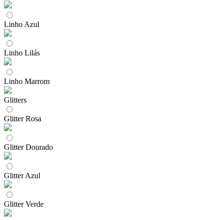
Linho Azul
Linho Lilás
Linho Marrom
Glitters
Glitter Rosa
Glitter Dourado
Glitter Azul
Glitter Verde