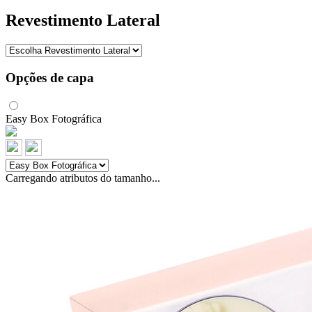
Revestimento Lateral
Opções de capa
Easy Box Fotográfica
Carregando atributos do tamanho...