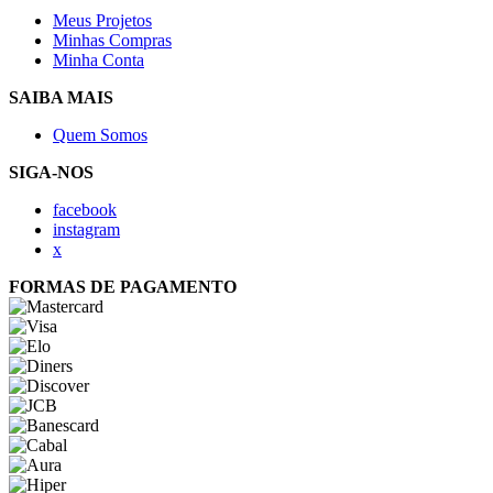
Meus Projetos
Minhas Compras
Minha Conta
SAIBA MAIS
Quem Somos
SIGA-NOS
facebook
instagram
x
FORMAS DE PAGAMENTO